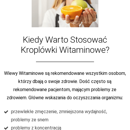
Kiedy Warto Stosować
Kroplówki Witaminowe?
Wlewy Witaminowe są rekomendowane wszystkim osobom,
którzy dbają o swoje zdrowie. Dość często są
rekomendowane pacjentom, mającym problemy ze
zdrowiem. Główne wskazania do oczyszczania organizmu:
przewlekłe zmęczenie, zmniejszona wydajność,
problemy ze snem
problemy z koncentracją