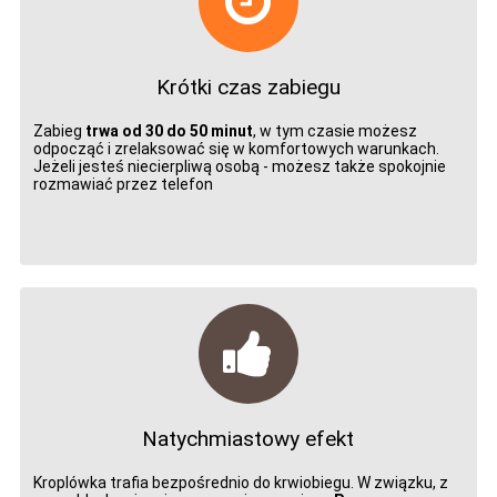
Krótki czas zabiegu
Zabieg
trwa od 30 do 50 minut
, w tym czasie możesz
odpocząć i zrelaksować się w komfortowych warunkach.
Jeżeli jesteś niecierpliwą osobą - możesz także spokojnie
rozmawiać przez telefon
Natychmiastowy efekt
Kroplówka trafia bezpośrednio do krwiobiegu. W związku, z