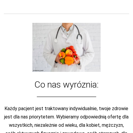
Co nas wyróznia:
Każdy pacjent jest traktowany indywidualnie, twoje zdrowie
jest dla nas priorytetem. Wybieramy odpowiednią ofertę dla
wszystkich, niezależnie od wieku, dla kobiet, mężczyzn,