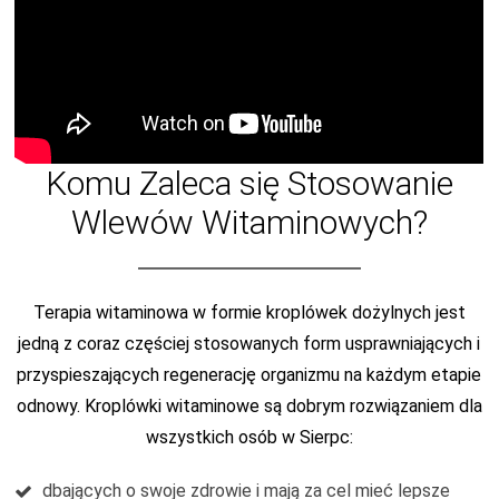
Komu Zaleca się Stosowanie
Wlewów Witaminowych?
Terapia witaminowa w formie kroplówek dożylnych jest
jedną z coraz częściej stosowanych form usprawniających i
przyspieszających regenerację organizmu na każdym etapie
odnowy. Kroplówki witaminowe są dobrym rozwiązaniem dla
wszystkich osób w Sierpc:
dbających o swoje zdrowie i mają za cel mieć lepsze