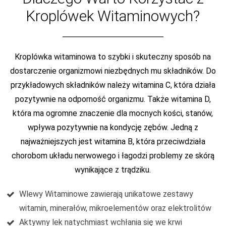
Kroplówek Witaminowych?
Kroplówka witaminowa to szybki i skuteczny sposób na
dostarczenie organizmowi niezbędnych mu składników. Do
przykładowych składników należy witamina C, która działa
pozytywnie na odporność organizmu. Także witamina D,
która ma ogromne znaczenie dla mocnych kości, stanów,
wpływa pozytywnie na kondycję zębów. Jedną z
najważniejszych jest witamina B, która przeciwdziała
chorobom układu nerwowego i łagodzi problemy ze skórą
wynikające z trądziku.
Wlewy Witaminowe zawierają unikatowe zestawy
witamin, minerałów, mikroelementów oraz elektrolitów
Aktywny lek natychmiast wchłania się we krwi