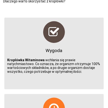
Dlaczego warto skorzystać z kroplówki?
Wygoda
Kroplówka Witaminowa
wchłania się prawie
natychmiastowo. Co oznacza, że organizm otrzymuje 100%
wartościowych składników, a po drugie organizm dostaje
wszystko, czego potrzebuje w optymalnej ilości.