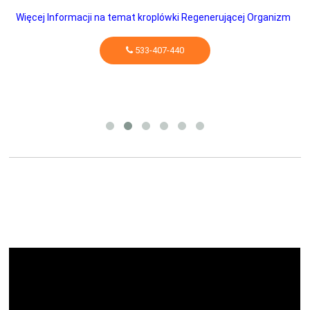
Więcej Informacji na temat kroplówki Regenerującej Organizm
533-407-440