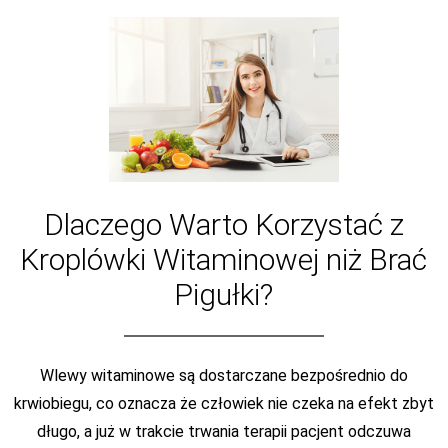
Dlaczego Warto Korzystać z
Kroplówki Witaminowej niż Brać
Pigułki?
Wlewy witaminowe są dostarczane bezpośrednio do
krwiobiegu, co oznacza że człowiek nie czeka na efekt zbyt
długo, a już w trakcie trwania terapii pacjent odczuwa