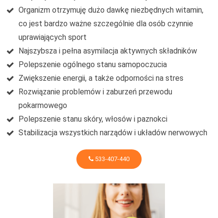
Organizm otrzymuję dużo dawkę niezbędnych witamin,
co jest bardzo ważne szczególnie dla osób czynnie
uprawiających sport
Najszybsza i pełna asymilacja aktywnych składników
Polepszenie ogólnego stanu samopoczucia
Zwiększenie energii, a także odporności na stres
Rozwiązanie problemów i zaburzeń przewodu
pokarmowego
Polepszenie stanu skóry, włosów i paznokci
Stabilizacja wszystkich narządów i układów nerwowych
533-407-440