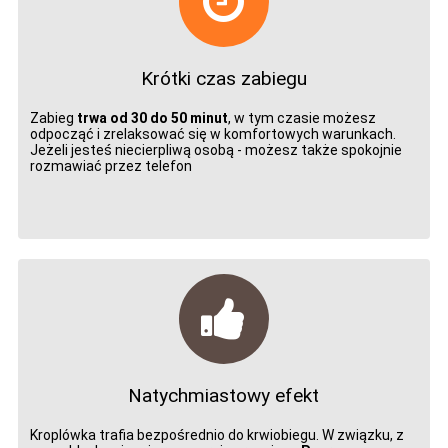
Krótki czas zabiegu
Zabieg
trwa od 30 do 50 minut
, w tym czasie możesz
odpocząć i zrelaksować się w komfortowych warunkach.
Jeżeli jesteś niecierpliwą osobą - możesz także spokojnie
rozmawiać przez telefon
Natychmiastowy efekt
Kroplówka trafia bezpośrednio do krwiobiegu. W związku, z