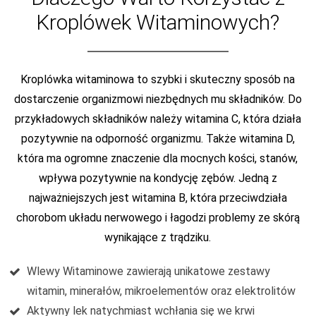
Kroplówek Witaminowych?
Kroplówka witaminowa to szybki i skuteczny sposób na
dostarczenie organizmowi niezbędnych mu składników. Do
przykładowych składników należy witamina C, która działa
pozytywnie na odporność organizmu. Także witamina D,
która ma ogromne znaczenie dla mocnych kości, stanów,
wpływa pozytywnie na kondycję zębów. Jedną z
najważniejszych jest witamina B, która przeciwdziała
chorobom układu nerwowego i łagodzi problemy ze skórą
wynikające z trądziku.
Wlewy Witaminowe zawierają unikatowe zestawy
witamin, minerałów, mikroelementów oraz elektrolitów
Aktywny lek natychmiast wchłania się we krwi