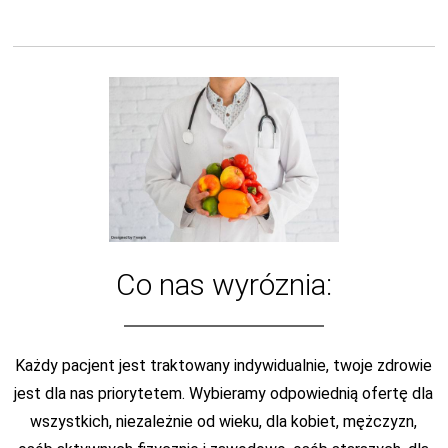
Co nas wyróznia:
Każdy pacjent jest traktowany indywidualnie, twoje zdrowie
jest dla nas priorytetem. Wybieramy odpowiednią ofertę dla
wszystkich, niezależnie od wieku, dla kobiet, mężczyzn,