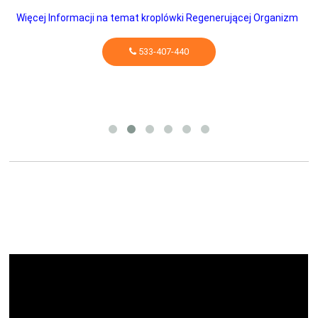
Więcej Informacji na temat kroplówki Regenerującej Organizm
533-407-440