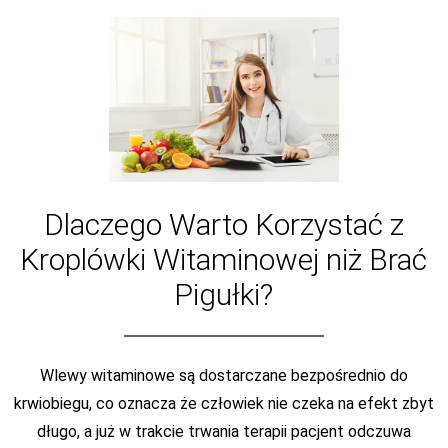
Dlaczego Warto Korzystać z
Kroplówki Witaminowej niż Brać
Pigułki?
Wlewy witaminowe są dostarczane bezpośrednio do
krwiobiegu, co oznacza że człowiek nie czeka na efekt zbyt
długo, a już w trakcie trwania terapii pacjent odczuwa