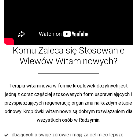
Komu Zaleca się Stosowanie
Wlewów Witaminowych?
Terapia witaminowa w formie kroplówek dożylnych jest
jedną z coraz częściej stosowanych form usprawniających i
przyspieszających regenerację organizmu na każdym etapie
odnowy. Kroplówki witaminowe są dobrym rozwiązaniem dla
wszystkich osób w Radzymin:
dbających o swoje zdrowie i mają za cel mieć lepsze