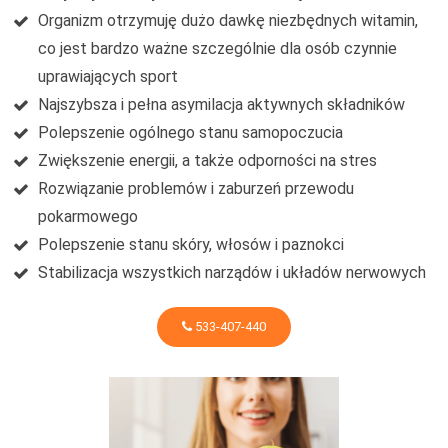
Organizm otrzymuję dużo dawkę niezbędnych witamin,
co jest bardzo ważne szczególnie dla osób czynnie
uprawiających sport
Najszybsza i pełna asymilacja aktywnych składników
Polepszenie ogólnego stanu samopoczucia
Zwiększenie energii, a także odporności na stres
Rozwiązanie problemów i zaburzeń przewodu
pokarmowego
Polepszenie stanu skóry, włosów i paznokci
Stabilizacja wszystkich narządów i układów nerwowych
533-407-440