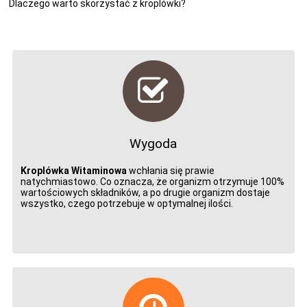
Dlaczego warto skorzystać z kroplówki?
Wygoda
Kroplówka Witaminowa
wchłania się prawie
natychmiastowo. Co oznacza, że organizm otrzymuje 100%
wartościowych składników, a po drugie organizm dostaje
wszystko, czego potrzebuje w optymalnej ilości.