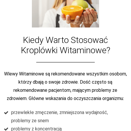
Kiedy Warto Stosować
Kroplówki Witaminowe?
Wlewy Witaminowe są rekomendowane wszystkim osobom,
którzy dbają o swoje zdrowie. Dość często są
rekomendowane pacjentom, mającym problemy ze
zdrowiem. Główne wskazania do oczyszczania organizmu:
przewlekłe zmęczenie, zmniejszona wydajność,
problemy ze snem
problemy z koncentracją