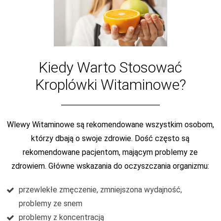
Kiedy Warto Stosować
Kroplówki Witaminowe?
Wlewy Witaminowe są rekomendowane wszystkim osobom,
którzy dbają o swoje zdrowie. Dość często są
rekomendowane pacjentom, mającym problemy ze
zdrowiem. Główne wskazania do oczyszczania organizmu:
przewlekłe zmęczenie, zmniejszona wydajność,
problemy ze snem
problemy z koncentracją