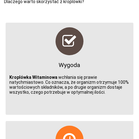
Dlaczego warto skorzystać z kroplówki?
Wygoda
Kroplówka Witaminowa
wchłania się prawie
natychmiastowo. Co oznacza, że organizm otrzymuje 100%
wartościowych składników, a po drugie organizm dostaje
wszystko, czego potrzebuje w optymalnej ilości.