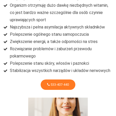
Organizm otrzymuję dużo dawkę niezbędnych witamin,
co jest bardzo ważne szczególnie dla osób czynnie
uprawiających sport
Najszybsza i pełna asymilacja aktywnych składników
Polepszenie ogólnego stanu samopoczucia
Zwiększenie energii, a także odporności na stres
Rozwiązanie problemów i zaburzeń przewodu
pokarmowego
Polepszenie stanu skóry, włosów i paznokci
Stabilizacja wszystkich narządów i układów nerwowych
533-407-440