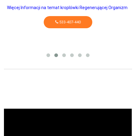
Więcej Informacji na temat kroplówki Regenerującej Organizm
533-407-440