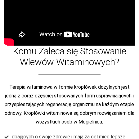
Komu Zaleca się Stosowanie
Wlewów Witaminowych?
Terapia witaminowa w formie kroplówek dożylnych jest
jedną z coraz częściej stosowanych form usprawniających i
przyspieszających regenerację organizmu na każdym etapie
odnowy. Kroplówki witaminowe są dobrym rozwiązaniem dla
wszystkich osób w Mogielnica:
dbających o swoje zdrowie i mają za cel mieć lepsze