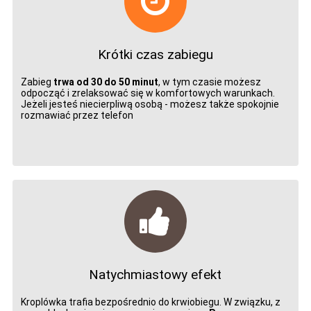
Krótki czas zabiegu
Zabieg
trwa od 30 do 50 minut
, w tym czasie możesz
odpocząć i zrelaksować się w komfortowych warunkach.
Jeżeli jesteś niecierpliwą osobą - możesz także spokojnie
rozmawiać przez telefon
Natychmiastowy efekt
Kroplówka trafia bezpośrednio do krwiobiegu. W związku, z