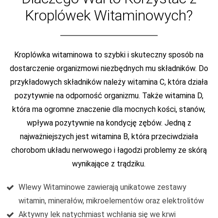
Kroplówek Witaminowych?
Kroplówka witaminowa to szybki i skuteczny sposób na
dostarczenie organizmowi niezbędnych mu składników. Do
przykładowych składników należy witamina C, która działa
pozytywnie na odporność organizmu. Także witamina D,
która ma ogromne znaczenie dla mocnych kości, stanów,
wpływa pozytywnie na kondycję zębów. Jedną z
najważniejszych jest witamina B, która przeciwdziała
chorobom układu nerwowego i łagodzi problemy ze skórą
wynikające z trądziku.
Wlewy Witaminowe zawierają unikatowe zestawy
witamin, minerałów, mikroelementów oraz elektrolitów
Aktywny lek natychmiast wchłania się we krwi