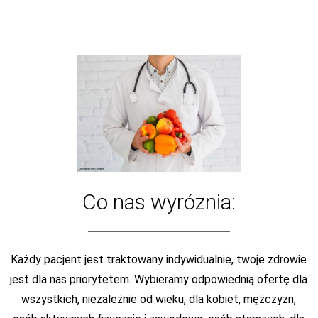
Co nas wyróznia:
Każdy pacjent jest traktowany indywidualnie, twoje zdrowie
jest dla nas priorytetem. Wybieramy odpowiednią ofertę dla
wszystkich, niezależnie od wieku, dla kobiet, mężczyzn,