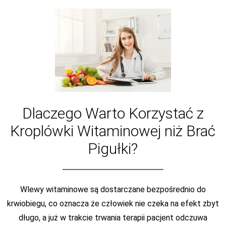
Dlaczego Warto Korzystać z
Kroplówki Witaminowej niż Brać
Pigułki?
Wlewy witaminowe są dostarczane bezpośrednio do
krwiobiegu, co oznacza że człowiek nie czeka na efekt zbyt
długo, a już w trakcie trwania terapii pacjent odczuwa