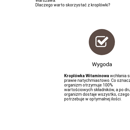
Warszawa.
Dlaczego warto skorzystać z kroplówki?
Wygoda
Kroplówka Witaminowa
wchłania s
prawie natychmiastowo. Co oznacz
organizm otrzymuje 100%
wartościowych składników, a po dr
organizm dostaje wszystko, czego
potrzebuje w optymalnej ilości.