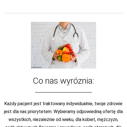
Co nas wyróznia:
Każdy pacjent jest traktowany indywidualnie, twoje zdrowie
jest dla nas priorytetem. Wybieramy odpowiednią ofertę dla
wszystkich, niezależnie od wieku, dla kobiet, mężczyzn,