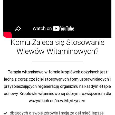
Komu Zaleca się Stosowanie
Wlewów Witaminowych?
Terapia witaminowa w formie kroplówek dożylnych jest
jedną z coraz częściej stosowanych form usprawniających i
przyspieszających regenerację organizmu na każdym etapie
odnowy. Kroplówki witaminowe są dobrym rozwiązaniem dla
wszystkich osób w Międzyrzec:
dbających o swoje zdrowie i mają za cel mieć lepsze