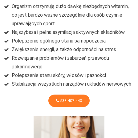
Organizm otrzymuję dużo dawkę niezbędnych witamin,
co jest bardzo ważne szczególnie dla osób czynnie
uprawiających sport
Najszybsza i pełna asymilacja aktywnych składników
Polepszenie ogólnego stanu samopoczucia
Zwiększenie energii, a także odporności na stres
Rozwiązanie problemów i zaburzeń przewodu
pokarmowego
Polepszenie stanu skóry, włosów i paznokci
Stabilizacja wszystkich narządów i układów nerwowych
533-407-440