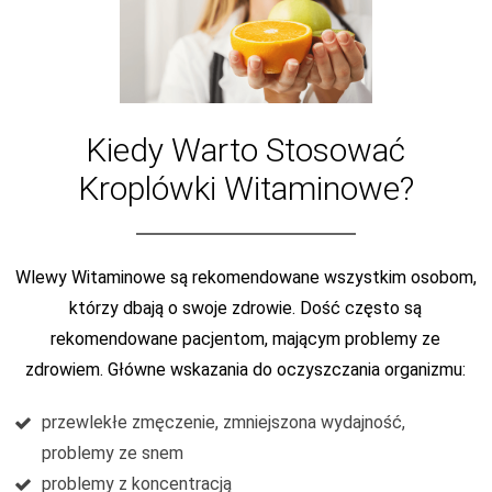
Kiedy Warto Stosować
Kroplówki Witaminowe?
Wlewy Witaminowe są rekomendowane wszystkim osobom,
którzy dbają o swoje zdrowie. Dość często są
rekomendowane pacjentom, mającym problemy ze
zdrowiem. Główne wskazania do oczyszczania organizmu:
przewlekłe zmęczenie, zmniejszona wydajność,
problemy ze snem
problemy z koncentracją