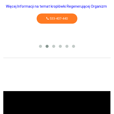
Więcej Informacji na temat kroplówki Regenerującej Organizm
533-407-440