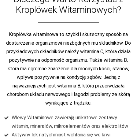
Kroplówek Witaminowych?
Kroplówka witaminowa to szybki i skuteczny sposób na
dostarczenie organizmowi niezbędnych mu składników. Do
przykładowych składników należy witamina C, która działa
pozytywnie na odporność organizmu. Także witamina D,
która ma ogromne znaczenie dla mocnych kości, stanów,
wpływa pozytywnie na kondycję zębów. Jedną z
najważniejszych jest witamina B, która przeciwdziała
chorobom układu nerwowego i łagodzi problemy ze skórą
wynikające z trądziku.
Wlewy Witaminowe zawierają unikatowe zestawy
witamin, minerałów, mikroelementów oraz elektrolitów
Aktywny lek natychmiast wchłania się we krwi