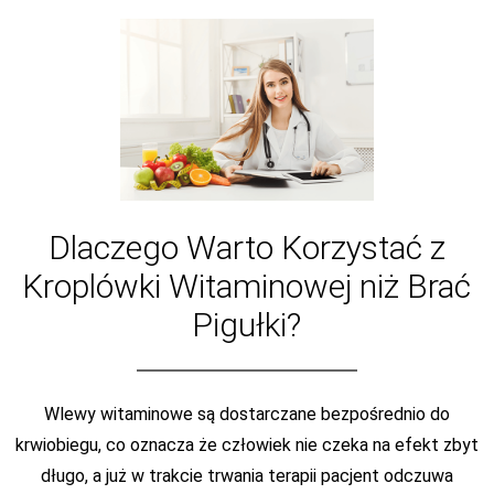
Dlaczego Warto Korzystać z
Kroplówki Witaminowej niż Brać
Pigułki?
Wlewy witaminowe są dostarczane bezpośrednio do
krwiobiegu, co oznacza że człowiek nie czeka na efekt zbyt
długo, a już w trakcie trwania terapii pacjent odczuwa