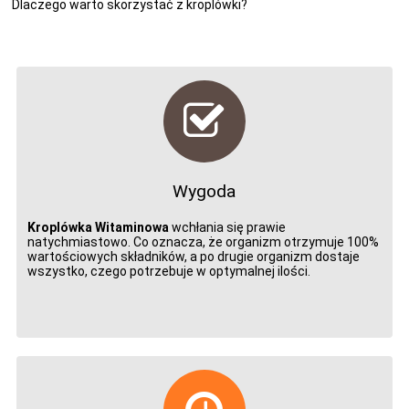
Dlaczego warto skorzystać z kroplówki?
Wygoda
Kroplówka Witaminowa
wchłania się prawie
natychmiastowo. Co oznacza, że organizm otrzymuje 100%
wartościowych składników, a po drugie organizm dostaje
wszystko, czego potrzebuje w optymalnej ilości.