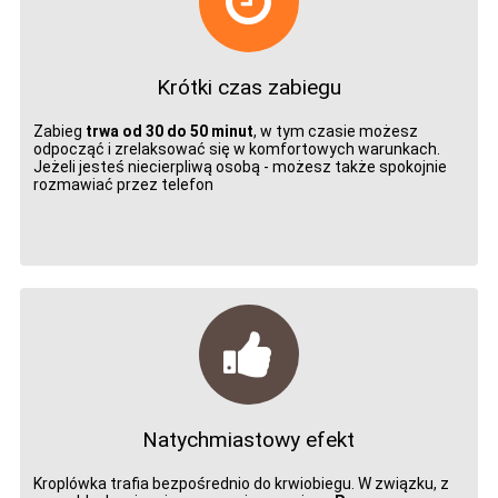
Krótki czas zabiegu
Zabieg
trwa od 30 do 50 minut
, w tym czasie możesz
odpocząć i zrelaksować się w komfortowych warunkach.
Jeżeli jesteś niecierpliwą osobą - możesz także spokojnie
rozmawiać przez telefon
Natychmiastowy efekt
Kroplówka trafia bezpośrednio do krwiobiegu. W związku, z